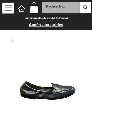
Livraison offerte dès 60 € d'achat
Accès aux soldes