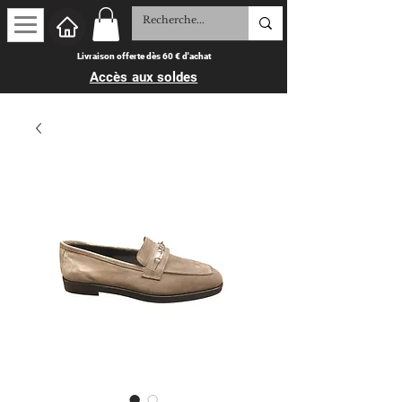
Livraison offerte dès 60 € d'achat
Accès aux soldes