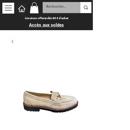
Livraison offerte dès 60 € d'achat
Accès aux soldes