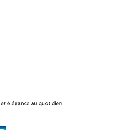
et élégance au quotidien.