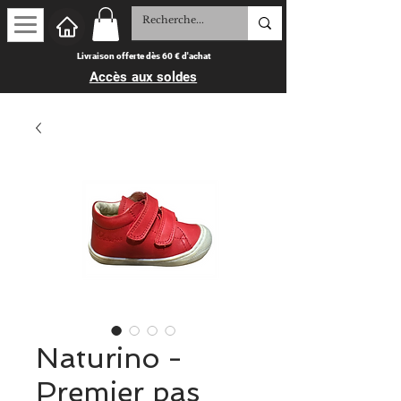
Livraison offerte dès 60 € d'achat
Accès aux soldes
Naturino -
Premier pas