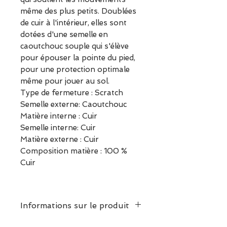
même des plus petits. Doublées
de cuir à l'intérieur, elles sont
dotées d'une semelle en
caoutchouc souple qui s'élève
pour épouser la pointe du pied,
pour une protection optimale
même pour jouer au sol.
Type de fermeture : Scratch
Semelle externe: Caoutchouc
Matière interne : Cuir
Semelle interne: Cuir
Matière externe : Cuir
Composition matière : 100 %
Cuir
Informations sur le produit
Chaussant : Nous vous