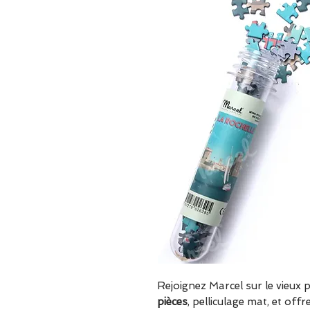
Rejoignez Marcel sur le vieux 
pièces
, pelliculage mat, et off