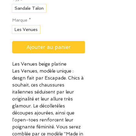
Sandale Talon
Marque
*
Les Venues
Ajouter au panier
Les Venues beige platine
Les Venues, modèle unique :
desgn fait par Escapade. Chics à
souhait, ces chaussures
italiennes séduisent par leur
originalité et leur allure très
glamour. Le décolletéles
découpes ajourées, ainsi que
l’open-toes renforcent leur
poignante féminité. Vous serez
comblée par ce modèle “Made in