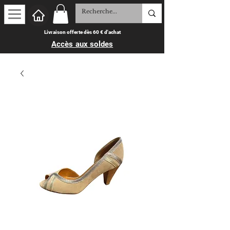
Livraison offerte dès 60 € d'achat
Accès aux soldes