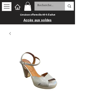
Livraison offerte dès 60 € d'achat
Accès aux soldes