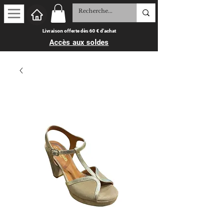
Livraison offerte dès 60 € d'achat
Accès aux soldes