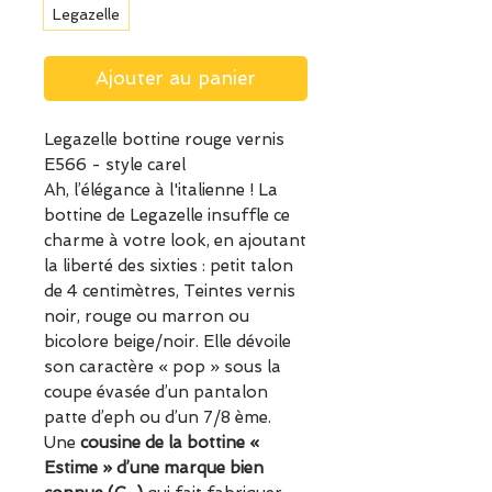
Legazelle
Ajouter au panier
Legazelle bottine rouge vernis
E566 - style carel
Ah, l’élégance à l'italienne ! La
bottine de Legazelle insuffle ce
charme à votre look, en ajoutant
la liberté des sixties : petit talon
de 4 centimètres, Teintes vernis
noir, rouge ou marron ou
bicolore beige/noir. Elle dévoile
son caractère « pop » sous la
coupe évasée d’un pantalon
patte d’eph ou d’un 7/8 ème.
Une
cousine de la bottine «
Estime » d’une marque bien