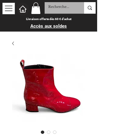
Livraison offerte dès 60 € d'achat
Accès aux soldes