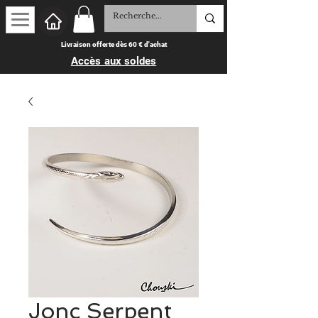
Livraison offerte dès 60 € d'achat
Accès aux soldes
Jonc Serpent