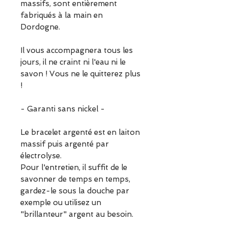
massifs, sont entièrement
fabriqués à la main en
Dordogne.
Il vous accompagnera tous les
jours, il ne craint ni l'eau ni le
savon ! Vous ne le quitterez plus
!
- Garanti sans nickel -
Le bracelet argenté est en laiton
massif puis argenté par
électrolyse.
Pour l'entretien, il suffit de le
savonner de temps en temps,
gardez-le sous la douche par
exemple ou utilisez un
"brillanteur" argent au besoin.