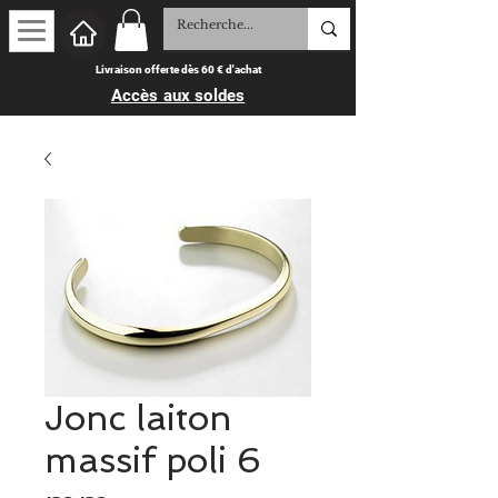
Livraison offerte dès 60 € d'achat
Accès aux soldes
Jonc laiton
massif poli 6