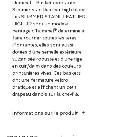
Hummel - Basket montante
Slimmer stadil leather high blanc
Les SLIMMER STADIL LEATHER
HIGH JR sont un modèle
heritage d'hummel® déterminé à
faire tourner toutes les têtes.
Montantes, elles sont aussi
dotées d'une semelle extérieure
vulcanisée robuste et d'une tige
en cuir/daim dans des couleurs
printanières vives. Ces baskets
ont une fermeture velcro
pratique et affichent un petit
drapeau danois sur la cheville.
Informations sur le produit