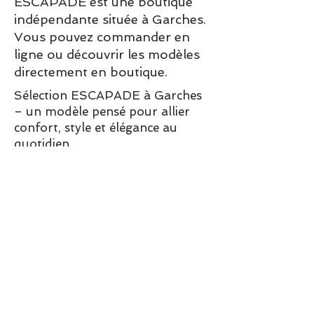
ESCAPADE est une boutique
indépendante située à Garches.
Vous pouvez commander en
ligne ou découvrir les modèles
directement en boutique.
Sélection ESCAPADE à Garches
– un modèle pensé pour allier
confort, style et élégance au
quotidien.