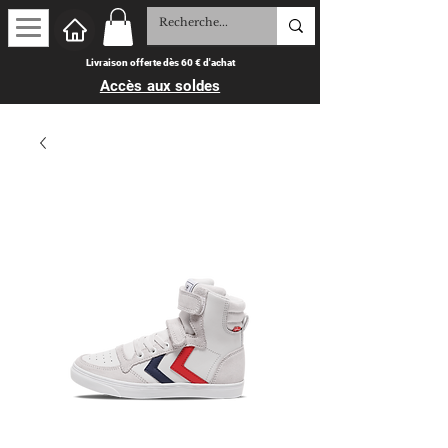
Livraison offerte dès 60 € d'achat
Accès aux soldes