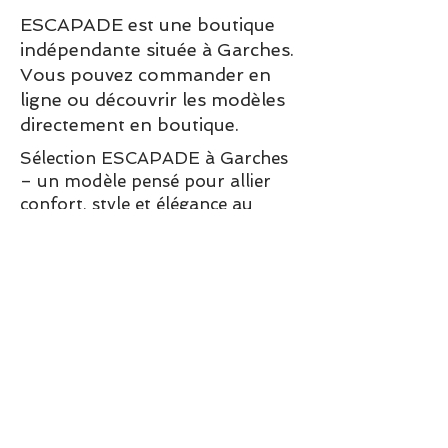
ESCAPADE est une boutique
indépendante située à Garches.
Vous pouvez commander en
ligne ou découvrir les modèles
directement en boutique.
Sélection ESCAPADE à Garches
– un modèle pensé pour allier
confort, style et élégance au
quotidien.