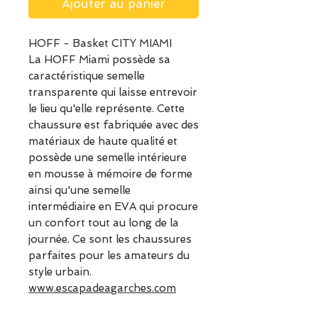
Ajouter au panier
HOFF - Basket CITY MIAMI
La HOFF Miami possède sa
caractéristique semelle
transparente qui laisse entrevoir
le lieu qu'elle représente. Cette
chaussure est fabriquée avec des
matériaux de haute qualité et
possède une semelle intérieure
en mousse à mémoire de forme
ainsi qu'une semelle
intermédiaire en EVA qui procure
un confort tout au long de la
journée. Ce sont les chaussures
parfaites pour les amateurs du
style urbain.
www.escapadeagarches.com