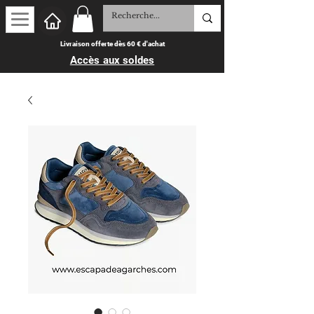
Livraison offerte dès 60 € d'achat
Accès aux soldes