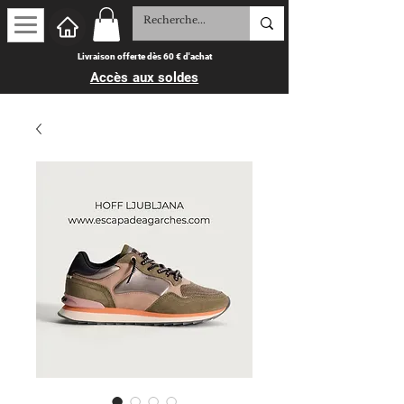
Livraison offerte dès 60 € d'achat
Accès aux soldes