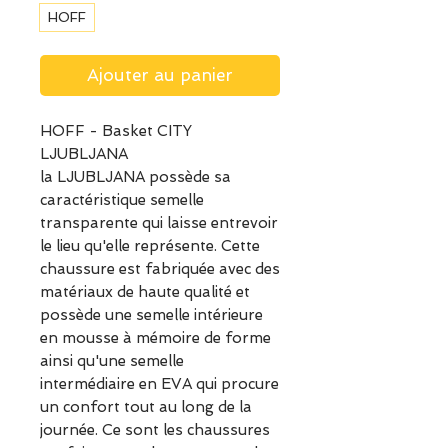
HOFF
Ajouter au panier
HOFF - Basket CITY
LJUBLJANA
la LJUBLJANA possède sa
caractéristique semelle
transparente qui laisse entrevoir
le lieu qu'elle représente. Cette
chaussure est fabriquée avec des
matériaux de haute qualité et
possède une semelle intérieure
en mousse à mémoire de forme
ainsi qu'une semelle
intermédiaire en EVA qui procure
un confort tout au long de la
journée. Ce sont les chaussures