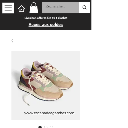
Livraison offerte dès 60 € d'achat
Accès aux soldes