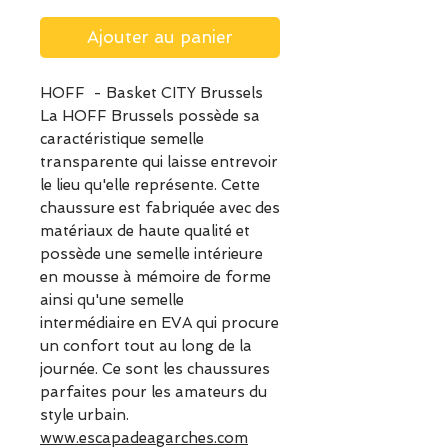
Ajouter au panier
HOFF - Basket CITY Brussels
La HOFF Brussels possède sa
caractéristique semelle
transparente qui laisse entrevoir
le lieu qu'elle représente. Cette
chaussure est fabriquée avec des
matériaux de haute qualité et
possède une semelle intérieure
en mousse à mémoire de forme
ainsi qu'une semelle
intermédiaire en EVA qui procure
un confort tout au long de la
journée. Ce sont les chaussures
parfaites pour les amateurs du
style urbain.
www.escapadeagarches.com