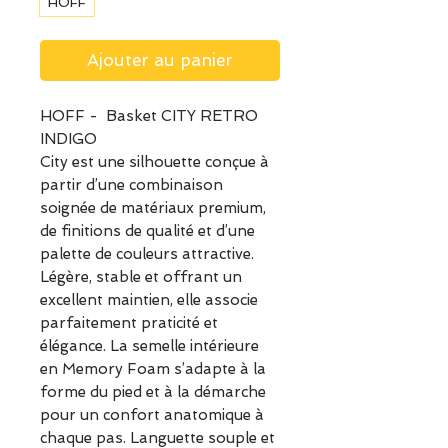
HOFF
Ajouter au panier
HOFF - Basket CITY RETRO
INDIGO
City est une silhouette conçue à
partir d’une combinaison
soignée de matériaux premium,
de finitions de qualité et d’une
palette de couleurs attractive.
Légère, stable et offrant un
excellent maintien, elle associe
parfaitement praticité et
élégance. La semelle intérieure
en Memory Foam s’adapte à la
forme du pied et à la démarche
pour un confort anatomique à
chaque pas. Languette souple et