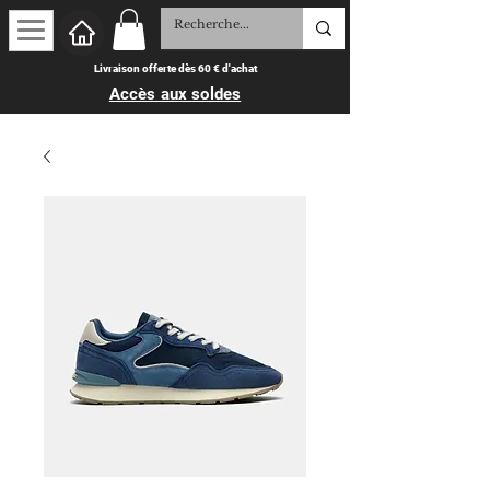
Livraison offerte dès 60 € d'achat
Accès aux soldes