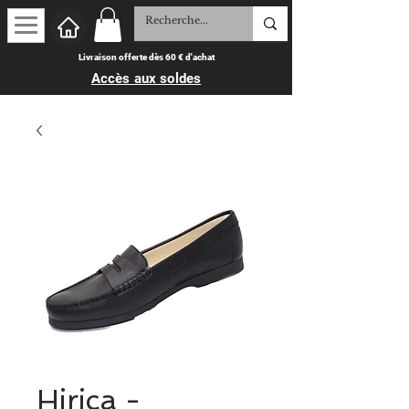
Livraison offerte dès 60 € d'achat
Accès aux soldes
Hirica -