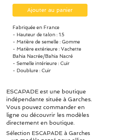
Ajouter au panier
Fabriquée en France
- Hauteur de talon : 1.5
- Matière de semelle : Gomme
- Matière extérieure : Vachette
Bahia Nacrée/Bahia Nacré
- Semelle intérieure : Cuir
- Doublure : Cuir
ESCAPADE est une boutique
indépendante située à Garches.
Vous pouvez commander en
ligne ou découvrir les modèles
directement en boutique.
Sélection ESCAPADE à Garches