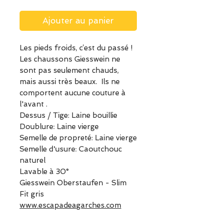
Ajouter au panier
Les pieds froids, c’est du passé !
Les chaussons Giesswein ne
sont pas seulement chauds,
mais aussi très beaux. Ils ne
comportent aucune couture à
l'avant .
Dessus / Tige: Laine bouillie
Doublure: Laine vierge
Semelle de propreté: Laine vierge
Semelle d'usure: Caoutchouc
naturel
Lavable à 30°
Giesswein Oberstaufen - Slim
Fit gris
www.escapadeagarches.com