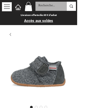
Livraison offerte dès 60 € d'achat
Accès aux soldes