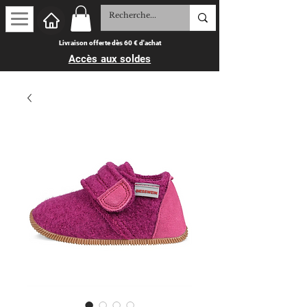
Livraison offerte dès 60 € d'achat
Accès aux soldes