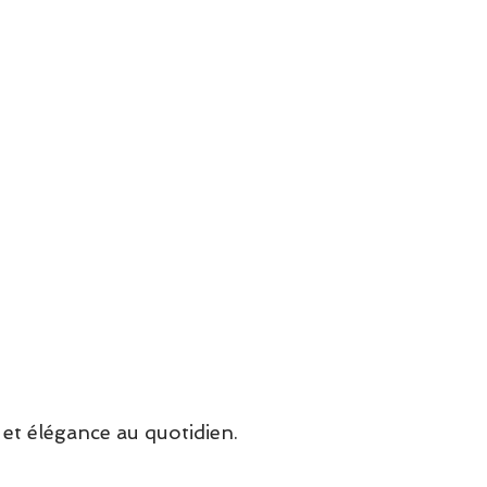
et élégance au quotidien.