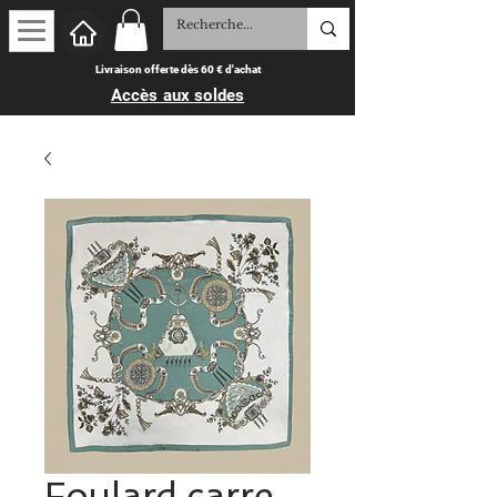
Livraison offerte dès 60 € d'achat
Accès aux soldes
Foulard carre