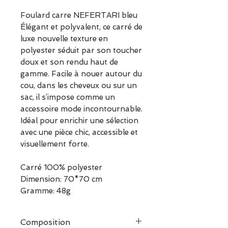
Foulard carre NEFERTARI bleu
Élégant et polyvalent, ce carré de
luxe nouvelle texture en
polyester séduit par son toucher
doux et son rendu haut de
gamme. Facile à nouer autour du
cou, dans les cheveux ou sur un
sac, il s’impose comme un
accessoire mode incontournable.
Idéal pour enrichir une sélection
avec une pièce chic, accessible et
visuellement forte.
Carré 100% polyester
Dimension: 70*70 cm
Gramme: 48g
Composition