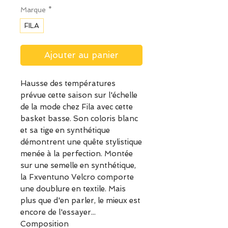
Marque
*
FILA
Ajouter au panier
Hausse des températures
prévue cette saison sur l'échelle
de la mode chez Fila avec cette
basket basse. Son coloris blanc
et sa tige en synthétique
démontrent une quête stylistique
menée à la perfection. Montée
sur une semelle en synthétique,
la Fxventuno Velcro comporte
une doublure en textile. Mais
plus que d'en parler, le mieux est
encore de l'essayer...
Composition