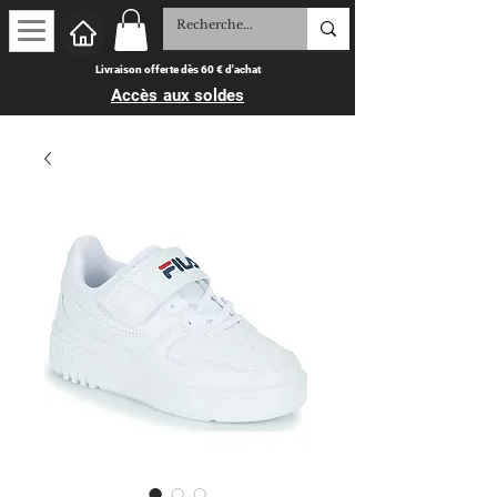
Livraison offerte dès 60 € d'achat
Accès aux soldes