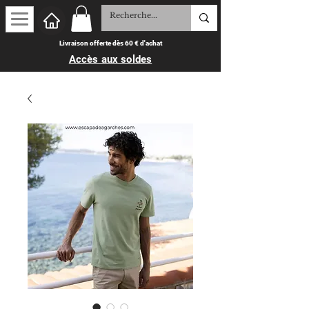
Livraison offerte dès 60 € d'achat
Accès aux soldes