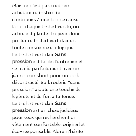
Mais ce n'est pas tout : en
achetant ce t-shirt, tu
contribues à une bonne cause.
Pour chaque t-shirt vendu, un
arbre est planté. Tu peux donc
porter ce t-shirt vert clair en
toute conscience écologique.
Le t-shirt vert clair
Sans
pression
est facile d'entretien et
se marie parfaitement avec un
jean ou un short pour un look
décontracté. Sa broderie "sans
pression" ajoute une touche de
légèreté et de fun à ta tenue.
Le t-shirt vert clair
Sans
pression
est un choix judicieux
pour ceux qui recherchent un
vêtement confortable, original et
éco-responsable. Alors n'hésite