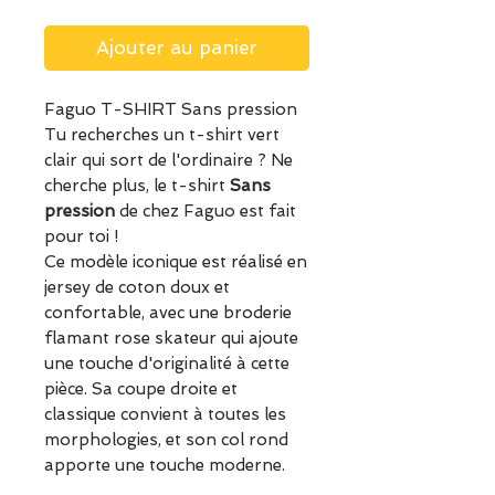
Ajouter au panier
Faguo T-SHIRT Sans pression
Tu recherches un t-shirt vert
clair qui sort de l'ordinaire ? Ne
cherche plus, le t-shirt
Sans
pression
de chez Faguo est fait
pour toi !
Ce modèle iconique est réalisé en
jersey de coton doux et
confortable, avec une broderie
flamant rose skateur qui ajoute
une touche d'originalité à cette
pièce. Sa coupe droite et
classique convient à toutes les
morphologies, et son col rond
apporte une touche moderne.