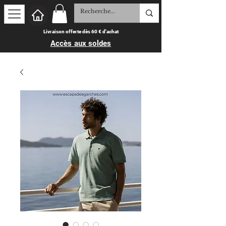
Livraison offerte dès 60 € d'achat
Accès aux soldes