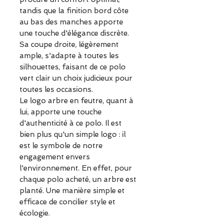
tandis que la finition bord côte
au bas des manches apporte
une touche d'élégance discrète.
Sa coupe droite, légèrement
ample, s'adapte à toutes les
silhouettes, faisant de ce polo
vert clair un choix judicieux pour
toutes les occasions.
Le logo arbre en feutre, quant à
lui, apporte une touche
d'authenticité à ce polo. Il est
bien plus qu'un simple logo : il
est le symbole de notre
engagement envers
l'environnement. En effet, pour
chaque polo acheté, un arbre est
planté. Une manière simple et
efficace de concilier style et
écologie.