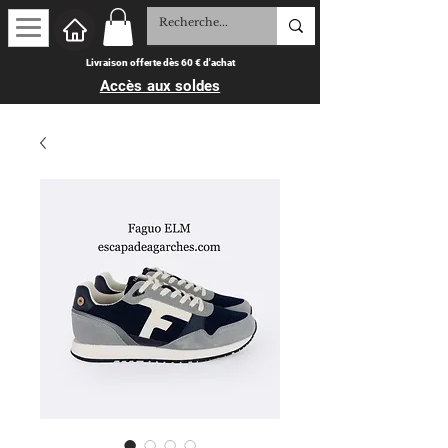
Livraison offerte dès 60 € d'achat
Accès aux soldes