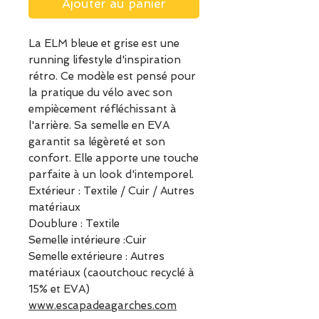
Ajouter au panier
La ELM bleue et grise est une
running lifestyle d'inspiration
rétro. Ce modèle est pensé pour
la pratique du vélo avec son
empiècement réfléchissant à
l'arrière. Sa semelle en EVA
garantit sa légèreté et son
confort. Elle apporte une touche
parfaite à un look d'intemporel.
Extérieur : Textile / Cuir / Autres
matériaux
Doublure : Textile
Semelle intérieure :Cuir
Semelle extérieure : Autres
matériaux (caoutchouc recyclé à
15% et EVA)
www.escapadeagarches.com