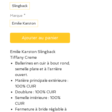
Slingback
Marque
*
Emilie Karston
Ajouter au panier
Emilie Karston Slingback
Tiffany Creme
Ballerines en cuir à bout rond,
semelle plate et à l'arrière
ouvert.
Matière principale extérieure :
100% CUIR
Doublure : 100% CUIR
Semelle intérieure : 100%
CUIR
Fermeture à bride réglable à