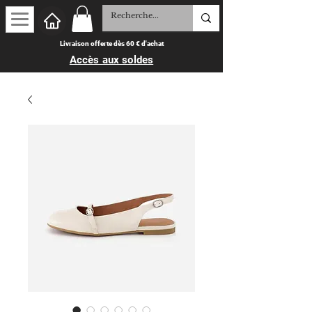
Livraison offerte dès 60 € d'achat
Accès aux soldes