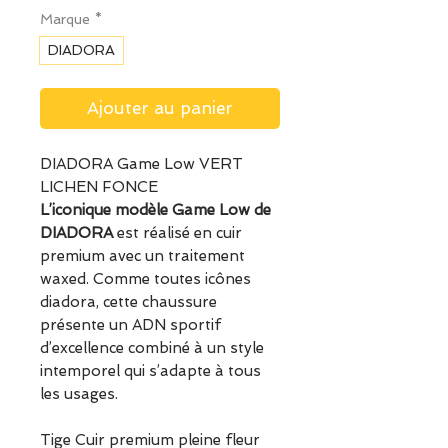
Marque
*
DIADORA
Ajouter au panier
DIADORA Game Low VERT
LICHEN FONCE
L’iconique modèle Game Low de
DIADORA
est réalisé en cuir
premium avec un traitement
waxed. Comme toutes icônes
diadora, cette chaussure
présente un ADN sportif
d’excellence combiné à un style
intemporel qui s’adapte à tous
les usages.
Tige Cuir premium pleine fleur