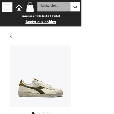
Livraison offerte dès 60 € d'achat
Accès aux soldes