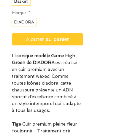
Basket
Marque
*
DIADORA
Ajouter au panier
L’iconique modèle Game High
Green de DIADORA
est réalisé
en cuir premium avec un
traitement waxed. Comme
toutes icônes diadora, cette
chaussure présente un ADN
sportif d’excellence combiné à
un style intemporel qui s’adapte
à tous les usages.
Tige Cuir premium pleine fleur
foulonné - Traitement ciré