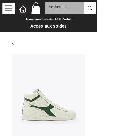
Livraison offerte dès 60 € d'achat
Accès aux soldes