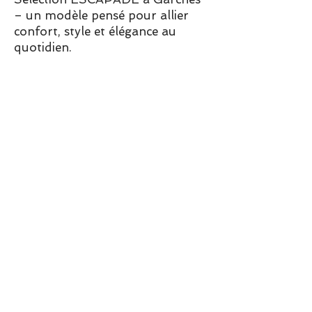
– un modèle pensé pour allier
confort, style et élégance au
quotidien.