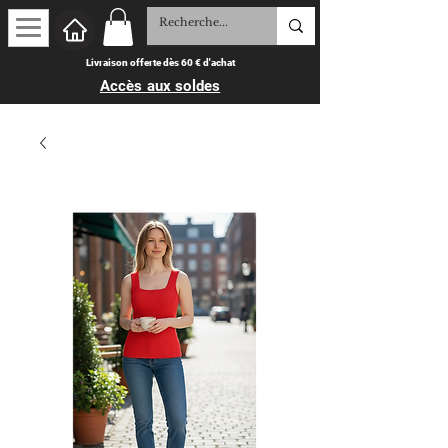
Livraison offerte dès 60 € d'achat
Accès aux soldes