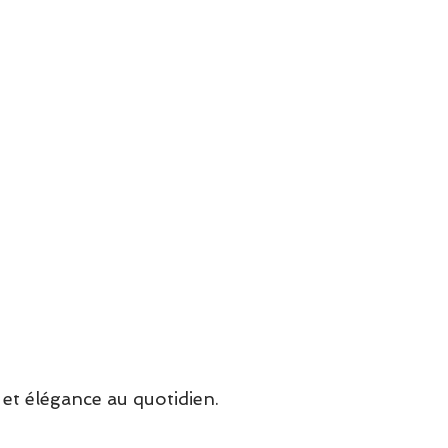
et élégance au quotidien.