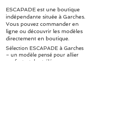
ESCAPADE est une boutique
indépendante située à Garches.
Vous pouvez commander en
ligne ou découvrir les modèles
directement en boutique.
Sélection ESCAPADE à Garches
– un modèle pensé pour allier
confort, style et élégance au
quotidien.