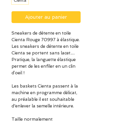
Cienta
Ajouter au panier
Sneakers de détente en toile
Cienta Rouge 70997 à élastique.
Les sneakers de détente en toile
Cienta se portent sans lacet…
Pratique, la languette élastique
permet de les enfiler en un clin
d’oeil !
Les baskets Cienta passent à la
machine en programme délicat,
au préalable il est souhaitable
d'enlever la semelle intérieure.
Taille normalement