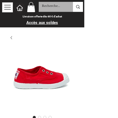
Livraison offerte dès 60 € d'achat
Accès aux soldes