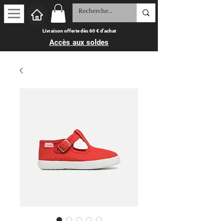
Livraison offerte dès 60 € d'achat
Accès aux soldes