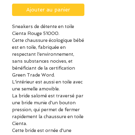
Ajouter au panier
Sneakers de détente en toile
Cienta Rouge 51000.
Cette chaussure écologique bébé
est en toile, fabriquée en
respectant l'environnement,
sans substances nocives, et
bénéficiant de la certification
Green Trade Word.
L'intérieur est aussi en toile avec
une semelle amovible.
La bride salomé est traversé par
une bride munie d'un bouton
pression, qui permet de fermer
rapidement la chaussure en toile
Cienta.
Cette bride est ornée d'une