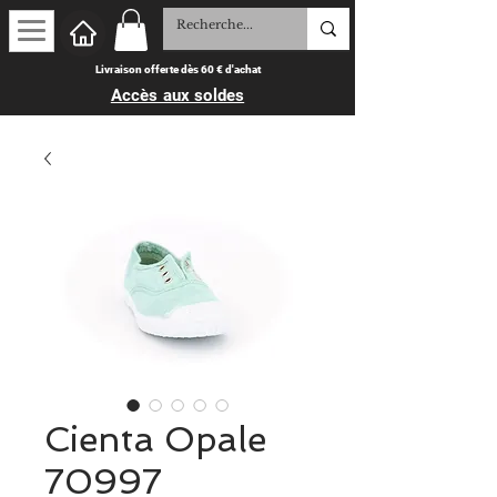
Livraison offerte dès 60 € d'achat
Accès aux soldes
Cienta Opale
70997