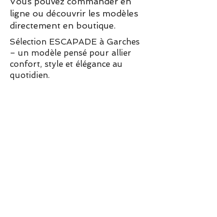
Vous pouvez commander en
ligne ou découvrir les modèles
directement en boutique.
Sélection ESCAPADE à Garches
– un modèle pensé pour allier
confort, style et élégance au
quotidien.