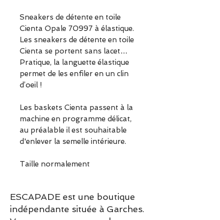
Sneakers de détente en toile
Cienta Opale 70997 à élastique.
Les sneakers de détente en toile
Cienta se portent sans lacet…
Pratique, la languette élastique
permet de les enfiler en un clin
d’oeil !
Les baskets Cienta passent à la
machine en programme délicat,
au préalable il est souhaitable
d'enlever la semelle intérieure.
Taille normalement
ESCAPADE est une boutique
indépendante située à Garches.