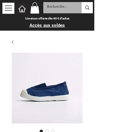
Livraison offerte dès 60 € d'achat
Accès aux soldes