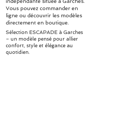
indépendante située à Garches.
Vous pouvez commander en
ligne ou découvrir les modèles
directement en boutique.
Sélection ESCAPADE à Garches
– un modèle pensé pour allier
confort, style et élégance au
quotidien.