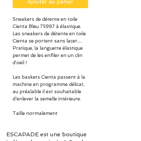
Ajouter au panier
Sneakers de détente en toile
Cienta Bleu 75997 à élastique.
Les sneakers de détente en toile
Cienta se portent sans lacet…
Pratique, la languette élastique
permet de les enfiler en un clin
d’oeil !
Les baskets Cienta passent à la
machine en programme délicat,
au préalable il est souhaitable
d'enlever la semelle intérieure.
Taille normalement
ESCAPADE est une boutique