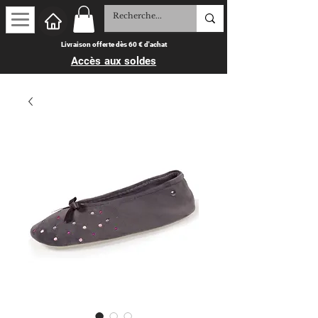
Livraison offerte dès 60 € d'achat
Accès aux soldes