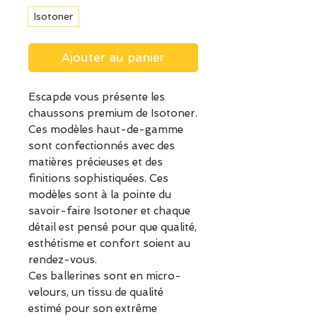
Isotoner
Ajouter au panier
Escapde vous présente les
chaussons premium de Isotoner.
Ces modèles haut-de-gamme
sont confectionnés avec des
matières précieuses et des
finitions sophistiquées. Ces
modèles sont à la pointe du
savoir-faire Isotoner et chaque
détail est pensé pour que qualité,
esthétisme et confort soient au
rendez-vous.
Ces ballerines sont en micro-
velours, un tissu de qualité
estimé pour son extrême