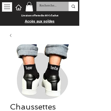
Livraison offerte dès 60 € d'achat
Accès aux soldes
Chaussettes