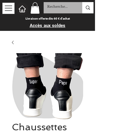
Livraison offerte dès 60 € d'achat
Accès aux soldes
Chaussettes