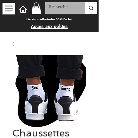
Livraison offerte dès 60 € d'achat
Accès aux soldes
Chaussettes