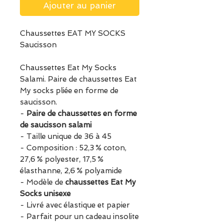
Ajouter au panier
Chaussettes EAT MY SOCKS
Saucisson
Chaussettes Eat My Socks
Salami. Paire de chaussettes Eat
My socks pliée en forme de
saucisson.
-
Paire de chaussettes en forme
de saucisson salami
- Taille unique de 36 à 45
- Composition : 52,3 % coton,
27,6 % polyester, 17,5 %
élasthanne, 2,6 % polyamide
- Modèle de
chaussettes Eat My
Socks unisexe
- Livré avec élastique et papier
- Parfait pour un cadeau insolite