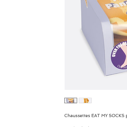
Chaussettes EAT MY SOCKS 