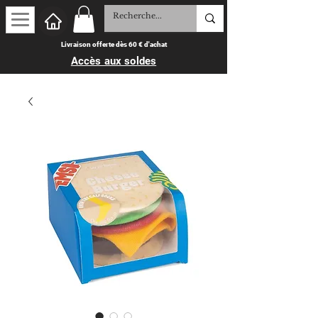
Livraison offerte dès 60 € d'achat
Accès aux soldes