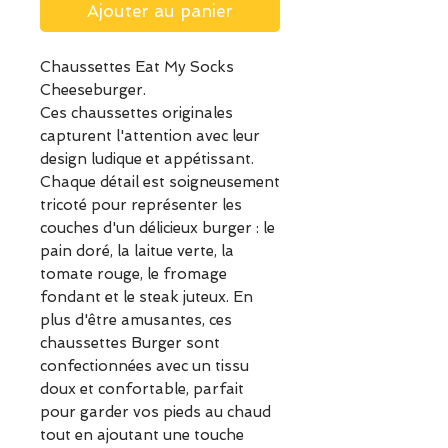
Ajouter au panier
Chaussettes Eat My Socks
Cheeseburger.
Ces chaussettes originales
capturent l'attention avec leur
design ludique et appétissant.
Chaque détail est soigneusement
tricoté pour représenter les
couches d'un délicieux burger : le
pain doré, la laitue verte, la
tomate rouge, le fromage
fondant et le steak juteux. En
plus d'être amusantes, ces
chaussettes Burger sont
confectionnées avec un tissu
doux et confortable, parfait
pour garder vos pieds au chaud
tout en ajoutant une touche