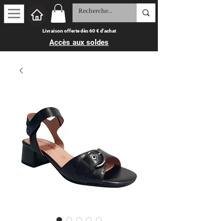
Livraison offerte dès 60 € d'achat
Accès aux soldes