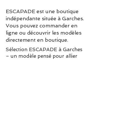
ESCAPADE est une boutique
indépendante située à Garches.
Vous pouvez commander en
ligne ou découvrir les modèles
directement en boutique.
Sélection ESCAPADE à Garches
– un modèle pensé pour allier
confort, style et élégance au
quotidien.