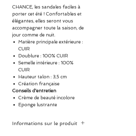
CHANCE, les sandales faciles à
porter cet été ! Confortables et
élégantes, elles seront vous
accompagner toute la saison, de
jour comme de nuit.
Matière principale extérieure :
CUIR
Doublure : 100% CUIR
Semelle intérieure : 100%
CUIR
Hauteur talon : 3,5 cm
Création française
Conseils d'entretien
Crème de beauté incolore
Eponge lustrante
Informations sur le produit