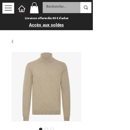
Livraison offerte dès 60 € d'achat
Accès aux soldes