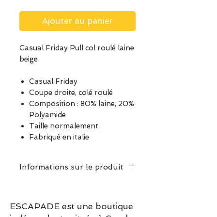
Ajouter au panier
Casual Friday Pull col roulé laine
beige
Casual Friday
Coupe droite, colé roulé
Composition : 80% laine, 20%
Polyamide
Taille normalement
Fabriqué en italie
Informations sur le produit
ESCAPADE est une boutique