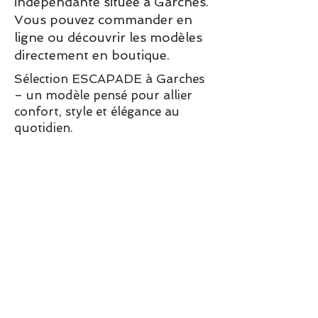
indépendante située à Garches.
Vous pouvez commander en
ligne ou découvrir les modèles
directement en boutique.
Sélection ESCAPADE à Garches
– un modèle pensé pour allier
confort, style et élégance au
quotidien.