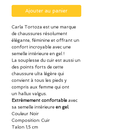
Ajouter au panier
Carla Tortoza est une marque
de chaussures résolument
élégante, féminine et offrant un
confort incroyable avec une
semelle intérieure en gel !
La souplesse du cuir est aussi un
des points forts de cette
chaussure ulta légère qui
convient à tous les pieds y
compris aux femme qui ont
un hallux valgus.
Extrèmement confortable
avec
sa semelle intérieure
en gel
.
Couleur Noir
Composition: Cuir
Talon 1,5 cm