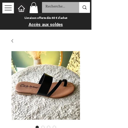
Livraison offerte dès 60 € d'achat
Accès aux soldes