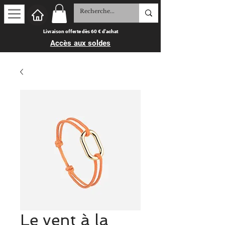
Livraison offerte dès 60 € d'achat
Accès aux soldes
Le vent à la