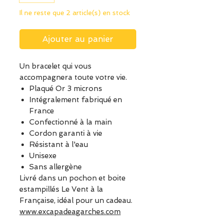
Il ne reste que 2 article(s) en stock
Ajouter au panier
Un bracelet qui vous
accompagnera toute votre vie.
Plaqué Or 3 microns
Intégralement fabriqué en
France
Confectionné à la main
Cordon garanti à vie
Résistant à l'eau
Unisexe
Sans allergène
Livré dans un pochon et boite
estampillés Le Vent à la
Française, idéal pour un cadeau.
www.excapadeagarches.com