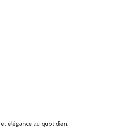
et élégance au quotidien.