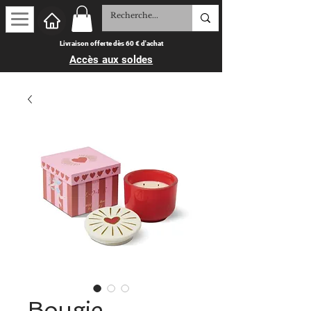
Livraison offerte dès 60 € d'achat
Accès aux soldes
Bougie