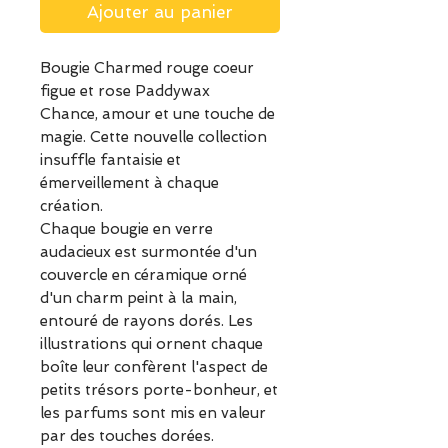
Ajouter au panier
Bougie Charmed rouge coeur
figue et rose Paddywax
Chance, amour et une touche de
magie. Cette nouvelle collection
insuffle fantaisie et
émerveillement à chaque
création.
Chaque bougie en verre
audacieux est surmontée d'un
couvercle en céramique orné
d'un charm peint à la main,
entouré de rayons dorés. Les
illustrations qui ornent chaque
boîte leur confèrent l'aspect de
petits trésors porte-bonheur, et
les parfums sont mis en valeur
par des touches dorées.