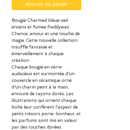
Ajouter au panier
Bougie Charmed bleue oeil
encens et fumee Paddywax
Chance, amour et une touche de
magie. Cette nouvelle collection
insuffle fantaisie et
émerveillement à chaque
création.
Chaque bougie en verre
audacieux est surmontée d'un
couvercle en céramique orné
d'un charm peint à la main,
entouré de rayons dorés. Les
illustrations qui ornent chaque
boîte leur confèrent l'aspect de
petits trésors porte-bonheur, et
les parfums sont mis en valeur
par des touches dorées.