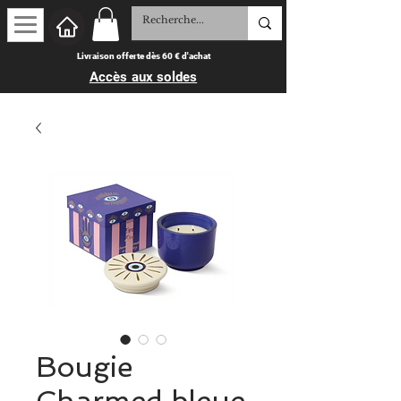
Livraison offerte dès 60 € d'achat
Accès aux soldes
Bougie