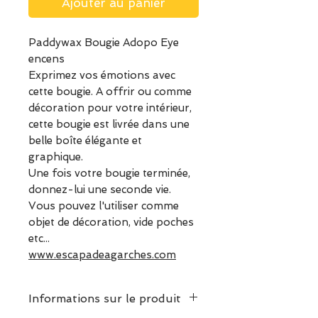
Ajouter au panier
Paddywax Bougie Adopo Eye
encens
Exprimez vos émotions avec
cette bougie. A offrir ou comme
décoration pour votre intérieur,
cette bougie est livrée dans une
belle boîte élégante et
graphique.
Une fois votre bougie terminée,
donnez-lui une seconde vie.
Vous pouvez l'utiliser comme
objet de décoration, vide poches
etc...
www.escapadeagarches.com
Informations sur le produit