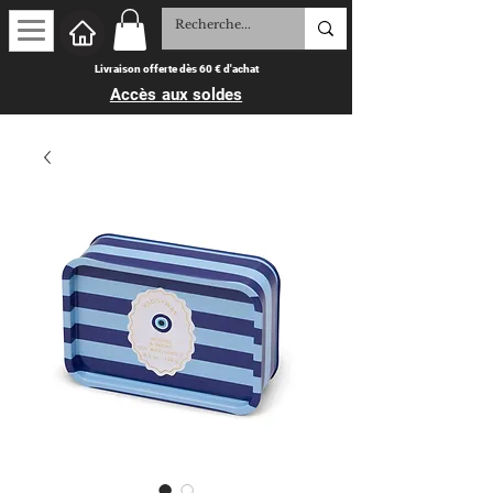
Livraison offerte dès 60 € d'achat
Accès aux soldes